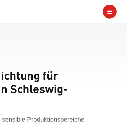
ichtung für
n Schleswig-
 sensible Produktionsbereiche