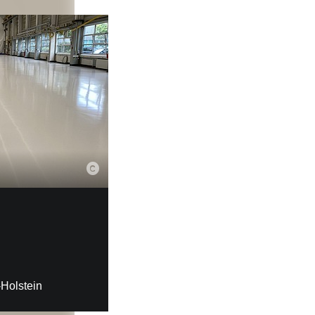
Holstein