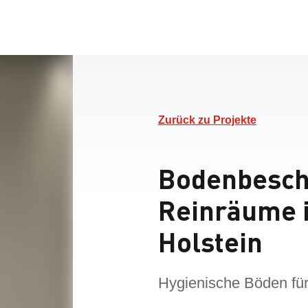
Zurück zu Projekte
Bodenbesch
Reinräume i
Holstein
Hygienische Böden für