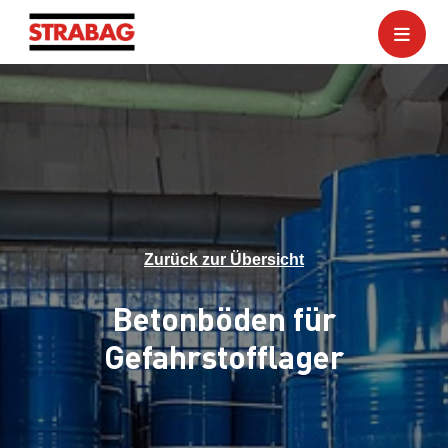
Zurück zur Übersicht
Betonböden für
Gefahrstofflager