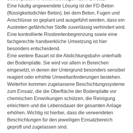
Eine häufig angewendete Lösung ist der FD‑Beton
(flüssigkeitsdichter Beton), bei dem Beton, Fugen und
Anschlüsse so geplant und ausgeführt werden, dass ein
Austreten gefährlicher Stoffe zuverlässig verhindert wird.
Eine kontrollierte Rissbreitenbegrenzung sowie eine
fachgerechte handwerkliche Umsetzung ist hier
besonders entscheidend.
Eine weitere Bauart ist die Abdichtungsbahn unterhalb
der Bodenplatte. Sie wird vor allem in Bereichen
eingesetzt, in denen der Untergrund besonders sensibel
reagiert oder erhöhte Umweltanforderungen bestehen.
Weiterhin kommen zugelassene Beschichtungssysteme
zum Einsatz, die die Oberfläche der Bodenplatte vor
chemischen Einwirkungen schützen, die Reinigung
erleichtern und die Lebensdauer der gesamten Anlage
erhöhen. Wichtig ist hierbei, dass die verwendeten
Beschichtungen für den jeweiligen Einsatzbereich
geprüft und zugelassen sind.