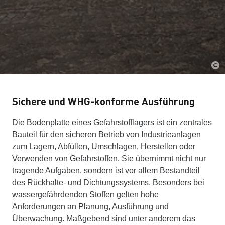
Sichere und WHG-konforme Ausführung
Die Bodenplatte eines Gefahrstofflagers ist ein zentrales
Bauteil für den sicheren Betrieb von Industrieanlagen
zum Lagern, Abfüllen, Umschlagen, Herstellen oder
Verwenden von Gefahrstoffen. Sie übernimmt nicht nur
tragende Aufgaben, sondern ist vor allem Bestandteil
des Rückhalte- und Dichtungssystems. Besonders bei
wassergefährdenden Stoffen gelten hohe
Anforderungen an Planung, Ausführung und
Überwachung. Maßgebend sind unter anderem das