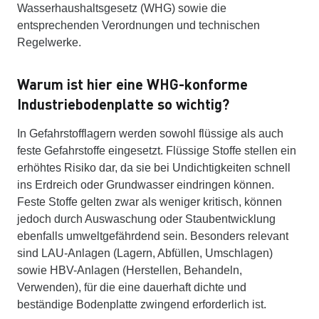
Wasserhaushaltsgesetz (WHG) sowie die
entsprechenden Verordnungen und technischen
Regelwerke.
Warum ist hier eine WHG-konforme
Industriebodenplatte so wichtig?
In Gefahrstofflagern werden sowohl flüssige als auch
feste Gefahrstoffe eingesetzt. Flüssige Stoffe stellen ein
erhöhtes Risiko dar, da sie bei Undichtigkeiten schnell
ins Erdreich oder Grundwasser eindringen können.
Feste Stoffe gelten zwar als weniger kritisch, können
jedoch durch Auswaschung oder Staubentwicklung
ebenfalls umweltgefährdend sein. Besonders relevant
sind LAU-Anlagen (Lagern, Abfüllen, Umschlagen)
sowie HBV-Anlagen (Herstellen, Behandeln,
Verwenden), für die eine dauerhaft dichte und
beständige Bodenplatte zwingend erforderlich ist.