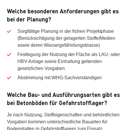
Welche besonderen Anforderungen gibt es
bei der Planung?
Sorgfältige Planung in der frühen Projektphase
(Berücksichtigung der gelagerten Stoffe/Medien
sowie deren Wassergefährdungsklasse)
Festlegung der Nutzung der Fläche als LAU- oder
HBV-Anlage sowie Einhaltung geltenden
gesetzlichen Vorgaben
Abstimmung mit WHG-Sachverständigen
Welche Bau- und Ausführungsarten gibt es
bei Betonböden für Gefahrstofflager?
Je nach Nutzung, Stoffeigenschaften und behördlichen
Vorgaben kommen unterschiedliche Bauarten für
Bodenplatten in Gefahrstofflagern zum Einsatz.