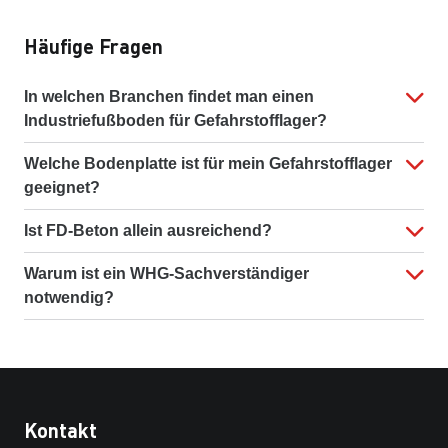
Häufige Fragen
In welchen Branchen findet man einen
Industriefußboden für Gefahrstofflager?
Welche Bodenplatte ist für mein Gefahrstofflager
geeignet?
Ist FD-Beton allein ausreichend?
Warum ist ein WHG-Sachverständiger
notwendig?
Kontakt